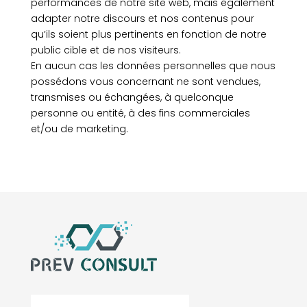
performances de notre site web, mais également
adapter notre discours et nos contenus pour
qu’ils soient plus pertinents en fonction de notre
public cible et de nos visiteurs.
En aucun cas les données personnelles que nous
possédons vous concernant ne sont vendues,
transmises ou échangées, à quelconque
personne ou entité, à des fins commerciales
et/ou de marketing.