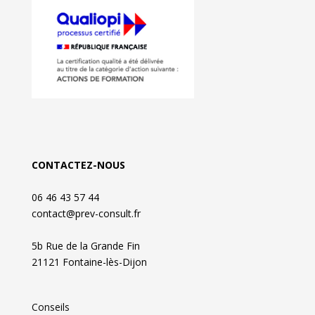
CONTACTEZ-NOUS
06 46 43 57 44
contact@prev-consult.fr
5b Rue de la Grande Fin
21121 Fontaine-lès-Dijon
Conseils