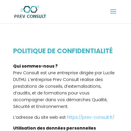
POLITIQUE DE CONFIDENTIALITÉ
Qui sommes-nous ?
Prev Consult est une entreprise dirigée par Lucile
DUTHU. L’entreprise Prev Consult
réalise des
prestations de conseils, d’externalisations,
d’audits, et de formations pour vous
accompagner dans vos démarches Qualité,
Sécurité et Environnement.
L’adresse du site web est
https://prev-consult.fr/
Utilisation des données personnelles