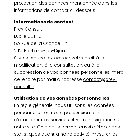
protection des données mentionnée dans les
informations de contact ci-dessous :
Informations de contact
Prev Consult
Lucile DUTHU
5b Rue de la Grande Fin
21121 Fontaine-lès-Dijon
Si vous souhaitez exercer votre droit à la
modification, à la consultation, ou à la
suppression de vos données personnelles, merci
de le faire par mail à l’adresse
contact@prev-
consult.fr
Utilisation de vos données personnelles
En règle générale, nous utilisons les données
personnelles en notre possession afin
d’améliorer nos services et votre navigation sur
notre site. Cela nous permet aussi d’établir des
statistiques quant à notre activité, mesurer les