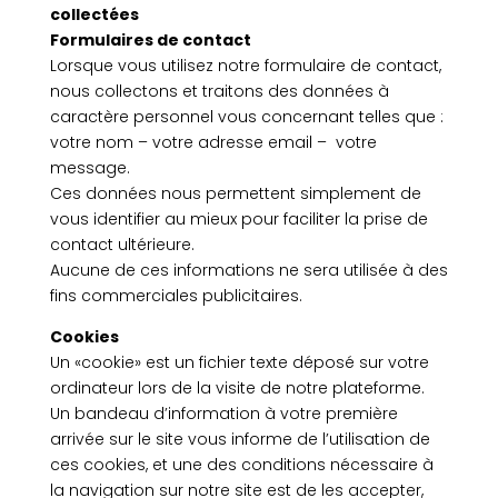
collectées
Formulaires de contact
Lorsque vous utilisez notre formulaire de contact,
nous collectons et traitons des données à
caractère personnel vous concernant telles que :
votre nom – votre adresse email – votre
message.
Ces données nous permettent simplement de
vous identifier au mieux pour faciliter la prise de
contact ultérieure.
Aucune de ces informations ne sera utilisée à des
fins commerciales publicitaires.
Cookies
Un «cookie» est un fichier texte déposé sur votre
ordinateur lors de la visite de notre plateforme.
Un bandeau d’information à votre première
arrivée sur le site vous informe de l’utilisation de
ces cookies, et une des conditions nécessaire à
la navigation sur notre site est de les accepter,