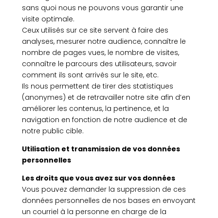
sans quoi nous ne pouvons vous garantir une
visite optimale.
Ceux utilisés sur ce site servent à faire des
analyses, mesurer notre audience, connaître le
nombre de pages vues, le nombre de visites,
connaître le parcours des utilisateurs, savoir
comment ils sont arrivés sur le site, etc.
Ils nous permettent de tirer des statistiques
(anonymes) et de retravailler notre site afin d’en
améliorer les contenus, la pertinence, et la
navigation en fonction de notre audience et de
notre public cible.
Utilisation et transmission de vos données
personnelles
Les droits que vous avez sur vos données
Vous pouvez demander la suppression de ces
données personnelles de nos bases en envoyant
un courriel à la personne en charge de la