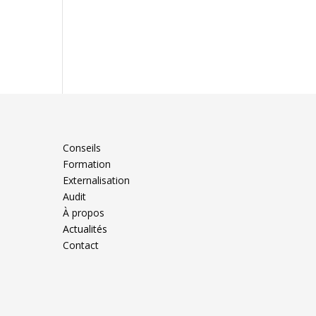
Conseils
Formation
Externalisation
Audit
À propos
Actualités
Contact