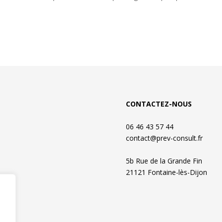
CONTACTEZ-NOUS
06 46 43 57 44
contact@prev-consult.fr
5b Rue de la Grande Fin
21121 Fontaine-lès-Dijon