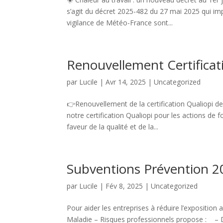
s’agit du décret 2025-482 du 27 mai 2025 qui im
vigilance de Météo-France sont...
Renouvellement Certificat
par
Lucile
|
Avr 14, 2025
|
Uncategorized
👉Renouvellement de la certification Qualiopi 
notre certification Qualiopi pour les actions d
faveur de la qualité et de la...
Subventions Prévention 2
par
Lucile
|
Fév 8, 2025
|
Uncategorized
Pour aider les entreprises à réduire l’exposition au
Maladie – Risques professionnels propose : – 